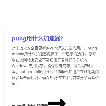
pubg用什么加速器?
对于追求安全且更新的VPN解决方案的用户，pubg
mobile用什么加速器提供了一个理想的选择。您可
以在此网站上安全下载适用于各种操作系统的
Windows应用程序，确保没有病毒，且为最新版
本。pubg mobile用什么加速器允许用户在试用期内
体验其全面功能，确保您能够在订阅前充分了解其价
值。
pubg能用什么加速器