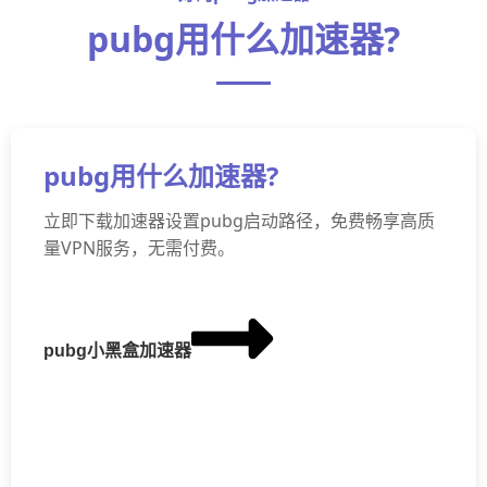
pubg用什么加速器?
pubg用什么加速器?
立即下载加速器设置pubg启动路径，免费畅享高质
量VPN服务，无需付费。
pubg小黑盒加速器