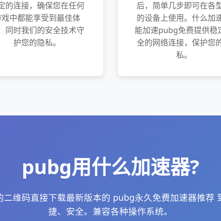
定的连接，确保您在任何
后，简单几步即可在各
游戏中都能享受到最佳体
的设备上使用。什么加
，同时我们的安全技术守
能加速pubg免费提供稳
护您的隐私。
全的网络连接，保护您
私。
pubg用什么加速器?
二维码直接下载最新版本的 pubg永久免费加速器推荐
捷、安全。兼容各种操作系统。