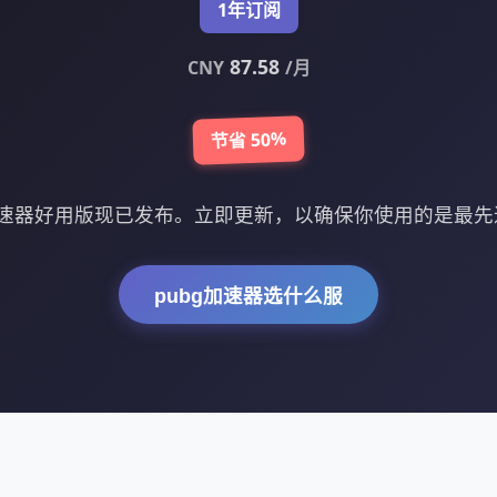
1年订阅
87.58
CNY
/月
节省 50%
加速器好用版现已发布。立即更新，以确保你使用的是最先
pubg加速器选什么服