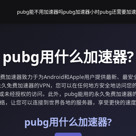
pubg能不用加速器吗
pubg加速器小时
pubg还需要加
pubg用什么加速器?
费加速器致力于为Android和Apple用户提供最新、最
的永久免费加速器的VPN，您可以在任何地方安全地访问您
或未经授权的访问。此外，pubg能用的永久免费加速器的
络，让您可以连接到世界各地的服务器，享受更快的速
pubg用什么加速器?