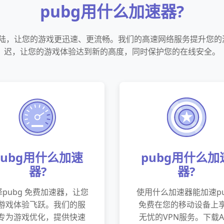
pubg用什么加速器?
登陆，让您的游戏更迅速、更流畅。我们的高速网络服务提升您
迟，让您的游戏体验达到新的高度，同时保护您的在线安全。
pubg用什么加速
pubg用什么加
器?
器?
择pubg 免费加速器，让您
使用什么加速器能加速pu
游戏体验飞跃。我们的服
免费在您的移动设备上
专为游戏优化，提供快速
无忧的VPN服务。下载A