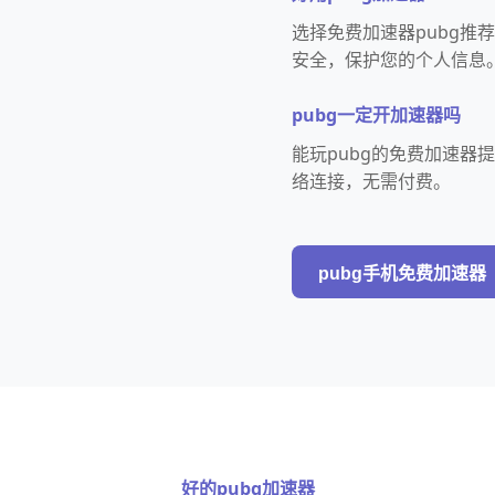
选择免费加速器pubg
安全，保护您的个人信息
pubg一定开加速器吗
能玩pubg的免费加速
络连接，无需付费。
pubg手机免费加速器
好的pubg加速器