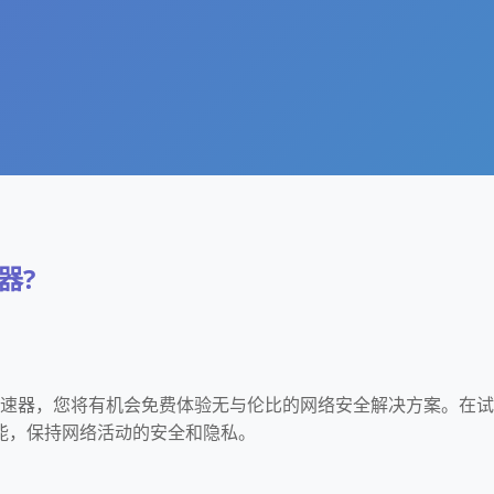
器?
的加速器，您将有机会免费体验无与伦比的网络安全解决方案。在试
能，保持网络活动的安全和隐私。