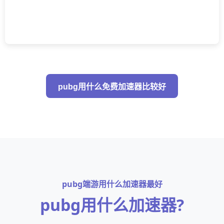
pubg用什么免费加速器比较好
pubg端游用什么加速器最好
pubg用什么加速器?