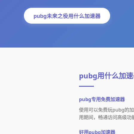
pubg未来之役用什么加速器
pubg用什么加速
pubg专用免费加速器
使用可以免费玩pubg
用期间，畅通访问高级功
好用pubg加速器