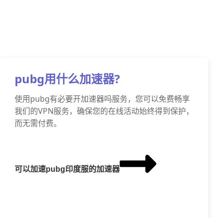
pubg用什么加速器?
使用pubg有必要开加速器吗服务，您可以免费畅享
我们的VPN服务，确保您的在线活动始终得到保护，
而无需付费。
可以加速pubg印度服的加速器