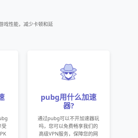
的游戏性能，减少卡顿和延
速
pubg用什么加速
器?
bg
通过pubg可以不开加速器玩
享受
吗，您可以免费畅享我们的
PK
高级VPN服务，保障您的网