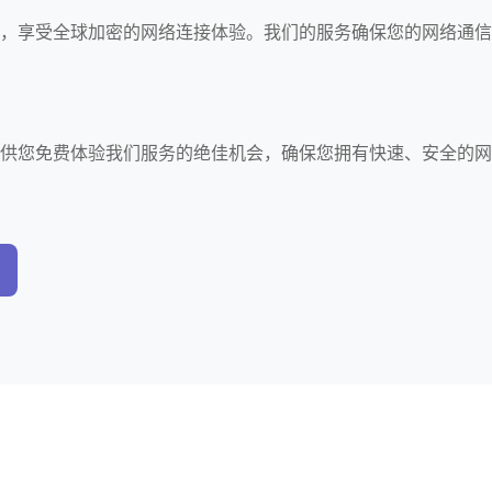
推荐，享受全球加密的网络连接体验。我们的服务确保您的网络通信
。
器提供您免费体验我们服务的绝佳机会，确保您拥有快速、安全的网