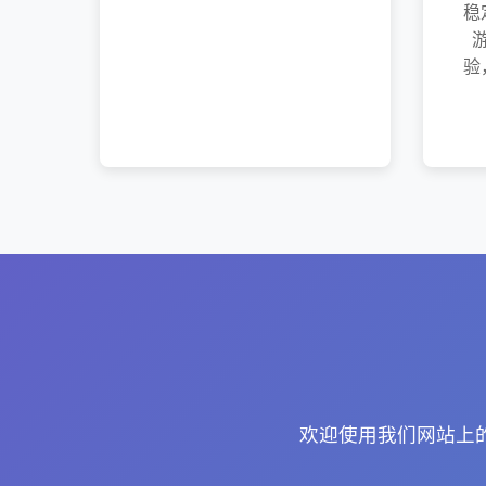
稳
验
欢迎使用我们网站上的