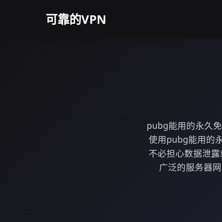
可靠的VPN
pubg能用的永久免
使用pubg能用
不必担心数据泄露
广泛的服务器网